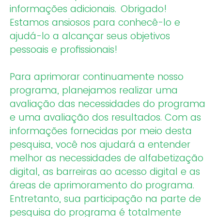
informações adicionais. Obrigado!
Estamos ansiosos para conhecê-lo e
ajudá-lo a alcançar seus objetivos
pessoais e profissionais!
Para aprimorar continuamente nosso
programa, planejamos realizar uma
avaliação das necessidades do programa
e uma avaliação dos resultados. Com as
informações fornecidas por meio desta
pesquisa, você nos ajudará a entender
melhor as necessidades de alfabetização
digital, as barreiras ao acesso digital e as
áreas de aprimoramento do programa.
Entretanto, sua participação na parte de
pesquisa do programa é totalmente