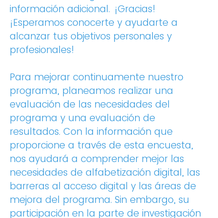
información adicional. ¡Gracias!
¡Esperamos conocerte y ayudarte a
alcanzar tus objetivos personales y
profesionales!
Para mejorar continuamente nuestro
programa, planeamos realizar una
evaluación de las necesidades del
programa y una evaluación de
resultados. Con la información que
proporcione a través de esta encuesta,
nos ayudará a comprender mejor las
necesidades de alfabetización digital, las
barreras al acceso digital y las áreas de
mejora del programa. Sin embargo, su
participación en la parte de investigación