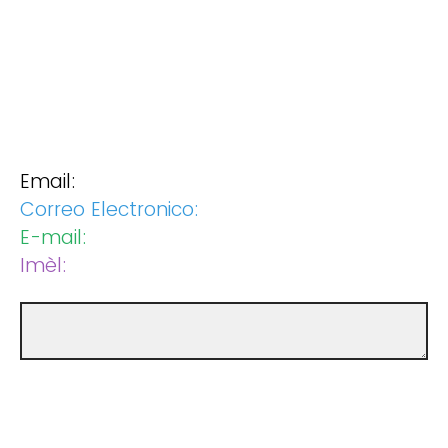
Email:
Correo Electronico:
E-mail:
Imèl: