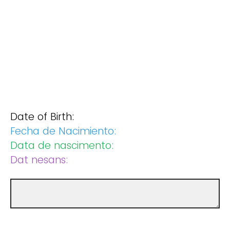
Date of Birth:
Fecha de Nacimiento:
Data de nascimento:
Dat nesans: