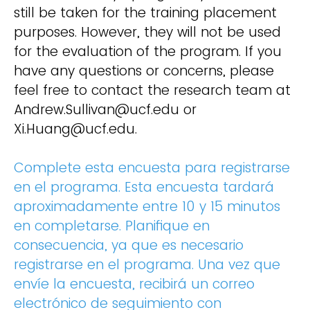
still be taken for the training placement
purposes. However, they will not be used
for the evaluation of the program. If you
have any questions or concerns, please
feel free to contact the research team at
Andrew.Sullivan@ucf.edu or
Xi.Huang@ucf.edu.
Complete esta encuesta para registrarse
en el programa. Esta encuesta tardará
aproximadamente entre 10 y 15 minutos
en completarse. Planifique en
consecuencia, ya que es necesario
registrarse en el programa. Una vez que
envíe la encuesta, recibirá un correo
electrónico de seguimiento con