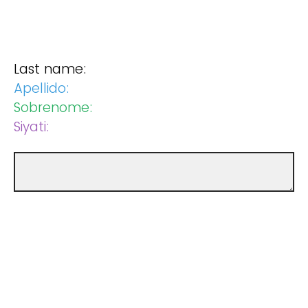
Last name:
Apellido:
Sobrenome:
Siyati: