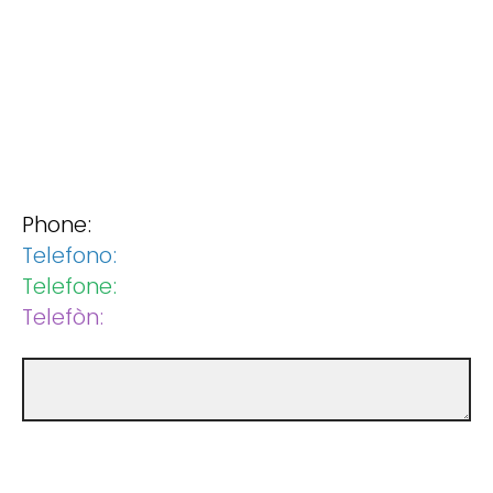
Phone:
Telefono:
Telefone:
Telefòn: