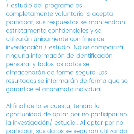
/ estudio del programa es
completamente voluntaria. Si acepta
participar, sus respuestas se mantendrán
estrictamente confidenciales y se
utilizarán únicamente con fines de
investigación / estudio No se compartirá
ninguna información de identificación
personal y todos los datos se
almacenarán de forma segura. Los
resultados se informarán de forma que se
garantice el anonimato individual.
Al final de la encuesta, tendrá la
oportunidad de optar por no participar en
la investigación/ estudio . Al optar por no
participar, sus datos se seguirán utilizando