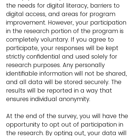
the needs for digital literacy, barriers to
digital access, and areas for program
improvement. However, your participation
in the research portion of the program is
completely voluntary. If you agree to
participate, your responses will be kept
strictly confidential and used solely for
research purposes. Any personally
identifiable information will not be shared,
and all data will be stored securely. The
results will be reported in a way that
ensures individual anonymity.
At the end of the survey, you will have the
opportunity to opt out of participation in
the research. By opting out, your data will