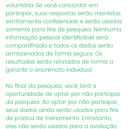
voluntária. Se você concordar em
participar, suas respostas serão mantidas
estritamente confidenciais e serão usadas
somente para fins de pesquisa. Nenhuma
informação pessoal identificável será
compartilhada e todos os dados serão
armazenados de forma segura. Os
resultados serão relatados de forma a
garantir o anonimato individual.
No final da pesquisa, você terá a
oportunidade de optar por não participar
da pesquisa. Ao optar por não participar,
seus dados ainda serão usados para fins
de prática de treinamento. Entretanto,
eles não serão usados para a avaliação