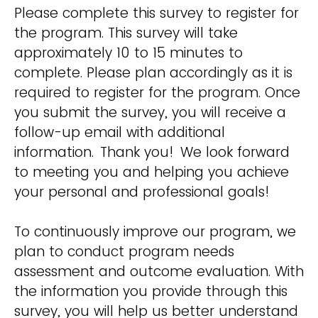
Please complete this survey to register for
the program. This survey will take
approximately 10 to 15 minutes to
complete. Please plan accordingly as it is
required to register for the program. Once
you submit the survey, you will receive a
follow-up email with additional
information. Thank you! We look forward
to meeting you and helping you achieve
your personal and professional goals!
To continuously improve our program, we
plan to conduct program needs
assessment and outcome evaluation. With
the information you provide through this
survey, you will help us better understand