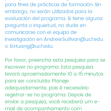
para fines de prácticas de formación. Sin
embargo, no serán utilizados para la
evaluación del programa. Si tiene alguna
pregunta o inquietud, no dude en
comunicarse con el equipo de
investigación en Andrew.Sullivan@ucf.edu
o Xi.Huang@ucf.edu.
Por favor, preencha esta pesquisa para se
inscrever no programa. Esta pesquisa
levará aproximadamente 10 a 15 minutos
para ser concluída. Planeje
adequadamente, pois é necessário
registrar-se no programa. Depois de
enviar a pesquisa, você receberá um e-
mail de acompanhamento com